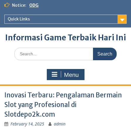
Skip
Notice:
ODG
to
content
Quick Links
Informasi Game Terbaik Hari Ini
Search
for:
Menu
Inovasi Terbaru: Pengalaman Bermain
Slot yang Profesional di
Slotdepo2k.com
February 14, 2025
admin