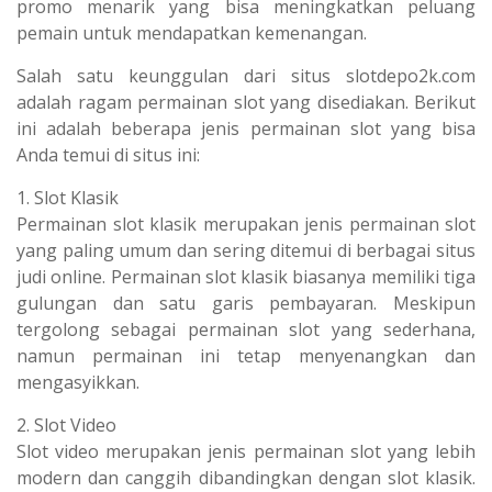
promo menarik yang bisa meningkatkan peluang
pemain untuk mendapatkan kemenangan.
Salah satu keunggulan dari situs slotdepo2k.com
adalah ragam permainan slot yang disediakan. Berikut
ini adalah beberapa jenis permainan slot yang bisa
Anda temui di situs ini:
1. Slot Klasik
Permainan slot klasik merupakan jenis permainan slot
yang paling umum dan sering ditemui di berbagai situs
judi online. Permainan slot klasik biasanya memiliki tiga
gulungan dan satu garis pembayaran. Meskipun
tergolong sebagai permainan slot yang sederhana,
namun permainan ini tetap menyenangkan dan
mengasyikkan.
2. Slot Video
Slot video merupakan jenis permainan slot yang lebih
modern dan canggih dibandingkan dengan slot klasik.