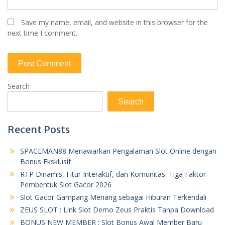
Save my name, email, and website in this browser for the
next time I comment.
Search
Search
Recent Posts
SPACEMAN88 Menawarkan Pengalaman Slot Online dengan
Bonus Eksklusif
RTP Dinamis, Fitur Interaktif, dan Komunitas: Tiga Faktor
Pembentuk Slot Gacor 2026
Slot Gacor Gampang Menang sebagai Hiburan Terkendali
ZEUS SLOT : Link Slot Demo Zeus Praktis Tanpa Download
BONUS NEW MEMBER : Slot Bonus Awal Member Baru