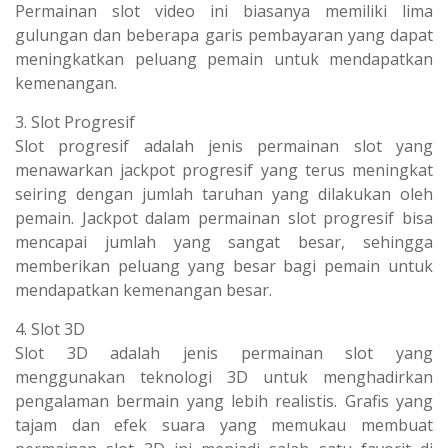
Permainan slot video ini biasanya memiliki lima
gulungan dan beberapa garis pembayaran yang dapat
meningkatkan peluang pemain untuk mendapatkan
kemenangan.
3. Slot Progresif
Slot progresif adalah jenis permainan slot yang
menawarkan jackpot progresif yang terus meningkat
seiring dengan jumlah taruhan yang dilakukan oleh
pemain. Jackpot dalam permainan slot progresif bisa
mencapai jumlah yang sangat besar, sehingga
memberikan peluang yang besar bagi pemain untuk
mendapatkan kemenangan besar.
4. Slot 3D
Slot 3D adalah jenis permainan slot yang
menggunakan teknologi 3D untuk menghadirkan
pengalaman bermain yang lebih realistis. Grafis yang
tajam dan efek suara yang memukau membuat