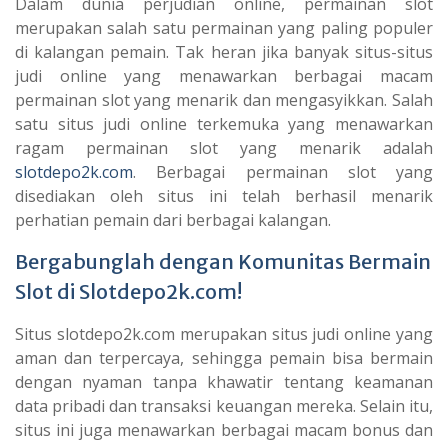
Dalam dunia perjudian online, permainan slot
merupakan salah satu permainan yang paling populer
di kalangan pemain. Tak heran jika banyak situs-situs
judi online yang menawarkan berbagai macam
permainan slot yang menarik dan mengasyikkan. Salah
satu situs judi online terkemuka yang menawarkan
ragam permainan slot yang menarik adalah
slotdepo2k.com
. Berbagai permainan slot yang
disediakan oleh situs ini telah berhasil menarik
perhatian pemain dari berbagai kalangan.
Bergabunglah dengan Komunitas Bermain
Slot di Slotdepo2k.com!
Situs slotdepo2k.com merupakan situs judi online yang
aman dan terpercaya, sehingga pemain bisa bermain
dengan nyaman tanpa khawatir tentang keamanan
data pribadi dan transaksi keuangan mereka. Selain itu,
situs ini juga menawarkan berbagai macam bonus dan