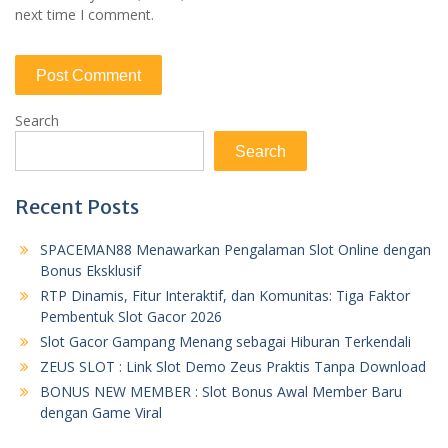
next time I comment.
Search
Search
Recent Posts
SPACEMAN88 Menawarkan Pengalaman Slot Online dengan
Bonus Eksklusif
RTP Dinamis, Fitur Interaktif, dan Komunitas: Tiga Faktor
Pembentuk Slot Gacor 2026
Slot Gacor Gampang Menang sebagai Hiburan Terkendali
ZEUS SLOT : Link Slot Demo Zeus Praktis Tanpa Download
BONUS NEW MEMBER : Slot Bonus Awal Member Baru
dengan Game Viral