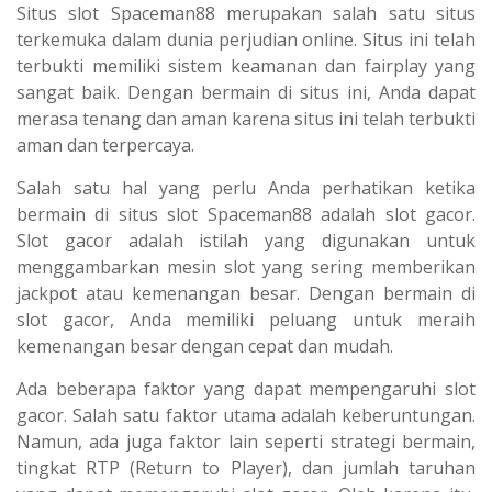
Situs slot Spaceman88 merupakan salah satu situs
terkemuka dalam dunia perjudian online. Situs ini telah
terbukti memiliki sistem keamanan dan fairplay yang
sangat baik. Dengan bermain di situs ini, Anda dapat
merasa tenang dan aman karena situs ini telah terbukti
aman dan terpercaya.
Salah satu hal yang perlu Anda perhatikan ketika
bermain di situs slot Spaceman88 adalah slot gacor.
Slot gacor adalah istilah yang digunakan untuk
menggambarkan mesin slot yang sering memberikan
jackpot atau kemenangan besar. Dengan bermain di
slot gacor, Anda memiliki peluang untuk meraih
kemenangan besar dengan cepat dan mudah.
Ada beberapa faktor yang dapat mempengaruhi slot
gacor. Salah satu faktor utama adalah keberuntungan.
Namun, ada juga faktor lain seperti strategi bermain,
tingkat RTP (Return to Player), dan jumlah taruhan