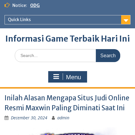
Skip
Notice:
ODG
to
content
Quick Links
Informasi Game Terbaik Hari Ini
Search
for:
Menu
Inilah Alasan Mengapa Situs Judi Online
Resmi Maxwin Paling Diminati Saat Ini
December 30, 2024
admin