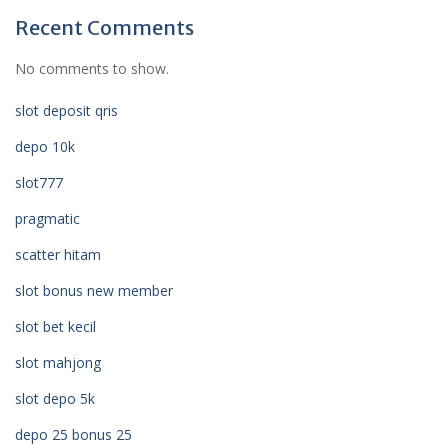
Recent Comments
No comments to show.
slot deposit qris
depo 10k
slot777
pragmatic
scatter hitam
slot bonus new member
slot bet kecil
slot mahjong
slot depo 5k
depo 25 bonus 25