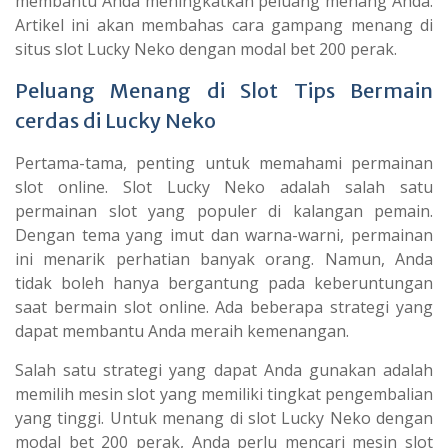
membantu Anda meningkatkan peluang menang Anda.
Artikel ini akan membahas cara gampang menang di
situs slot Lucky Neko dengan modal bet 200 perak.
Peluang Menang di Slot Tips Bermain
cerdas di Lucky Neko
Pertama-tama, penting untuk memahami permainan
slot online. Slot Lucky Neko adalah salah satu
permainan slot yang populer di kalangan pemain.
Dengan tema yang imut dan warna-warni, permainan
ini menarik perhatian banyak orang. Namun, Anda
tidak boleh hanya bergantung pada keberuntungan
saat bermain slot online. Ada beberapa strategi yang
dapat membantu Anda meraih kemenangan.
Salah satu strategi yang dapat Anda gunakan adalah
memilih mesin slot yang memiliki tingkat pengembalian
yang tinggi. Untuk menang di slot Lucky Neko dengan
modal bet 200 perak, Anda perlu mencari mesin slot