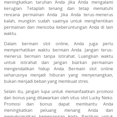
meningkatkan taruhan Anda jika Anda mengalami
kerugian. Tetaplah tenang dan tetap mematuhi
rencana permainan Anda. Jika Anda terus-menerus
kalah, mungkin sudah saatnya untuk menghentikan
permainan dan mencoba keberuntungan Anda di lain
waktu.
Dalam bermain slot online, Anda juga perlu
memperhatikan waktu bermain Anda. Jangan terus-
menerus bermain tanpa istirahat. Luangkan waktu
untuk istirahat dan jangan biarkan permainan
mengendalikan hidup Anda. Bermain slot online
seharusnya menjadi hiburan yang menyenangkan,
bukan menjadi beban yang membuat stres.
Selain itu, jangan lupa untuk memanfaatkan promosi
dan bonus yang ditawarkan oleh situs slot Lucky Neko.
Promosi dan bonus dapat membantu Anda
meningkatkan peluang menang Anda dan
memaksimalkan kemenangan Anda. Pastikan untuk