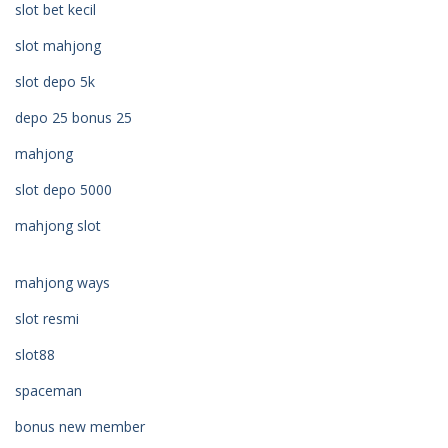
slot bet kecil
slot mahjong
slot depo 5k
depo 25 bonus 25
mahjong
slot depo 5000
mahjong slot
mahjong ways
slot resmi
slot88
spaceman
bonus new member