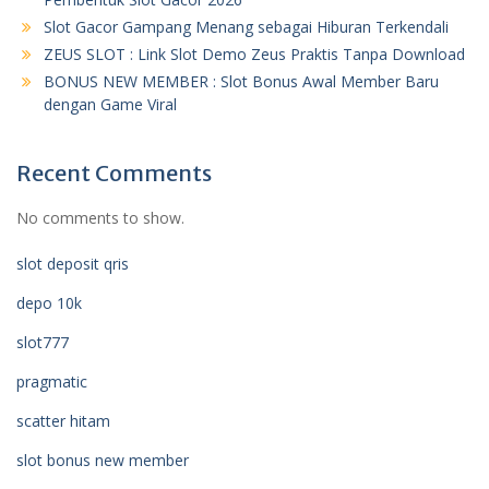
Slot Gacor Gampang Menang sebagai Hiburan Terkendali
ZEUS SLOT : Link Slot Demo Zeus Praktis Tanpa Download
BONUS NEW MEMBER : Slot Bonus Awal Member Baru
dengan Game Viral
Recent Comments
No comments to show.
slot deposit qris
depo 10k
slot777
pragmatic
scatter hitam
slot bonus new member