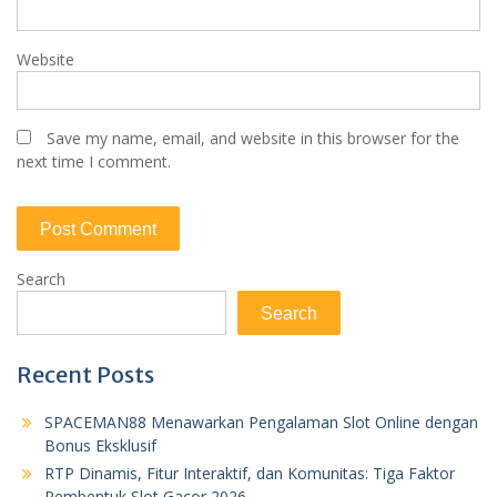
Website
Save my name, email, and website in this browser for the
next time I comment.
Search
Search
Recent Posts
SPACEMAN88 Menawarkan Pengalaman Slot Online dengan
Bonus Eksklusif
RTP Dinamis, Fitur Interaktif, dan Komunitas: Tiga Faktor
Pembentuk Slot Gacor 2026