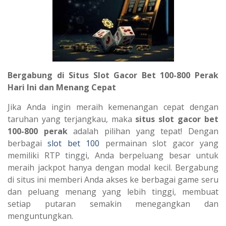
Bergabung di Situs Slot Gacor Bet 100-800 Perak
Hari Ini dan Menang Cepat
Jika Anda ingin meraih kemenangan cepat dengan
taruhan yang terjangkau, maka
situs slot gacor bet
100-800 perak
adalah pilihan yang tepat! Dengan
berbagai
slot bet 100
permainan slot gacor yang
memiliki RTP tinggi, Anda berpeluang besar untuk
meraih jackpot hanya dengan modal kecil. Bergabung
di situs ini memberi Anda akses ke berbagai game seru
dan peluang menang yang lebih tinggi, membuat
setiap putaran semakin menegangkan dan
menguntungkan.