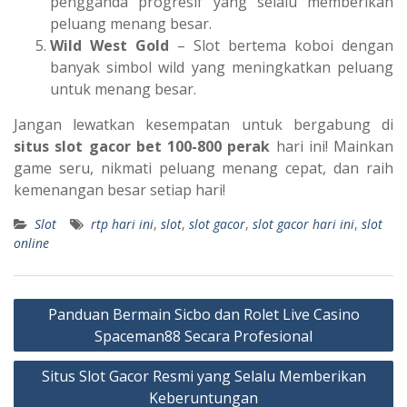
pengganda progresif yang selalu memberikan
peluang menang besar.
Wild West Gold
– Slot bertema koboi dengan
banyak simbol wild yang meningkatkan peluang
untuk menang besar.
Jangan lewatkan kesempatan untuk bergabung di
situs slot gacor bet 100-800 perak
hari ini! Mainkan
game seru, nikmati peluang menang cepat, dan raih
kemenangan besar setiap hari!
Slot
rtp hari ini
,
slot
,
slot gacor
,
slot gacor hari ini
,
slot
online
Post
Panduan Bermain Sicbo dan Rolet Live Casino
navigation
Spaceman88 Secara Profesional
Situs Slot Gacor Resmi yang Selalu Memberikan
Keberuntungan